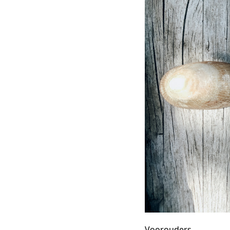
Voorouders.