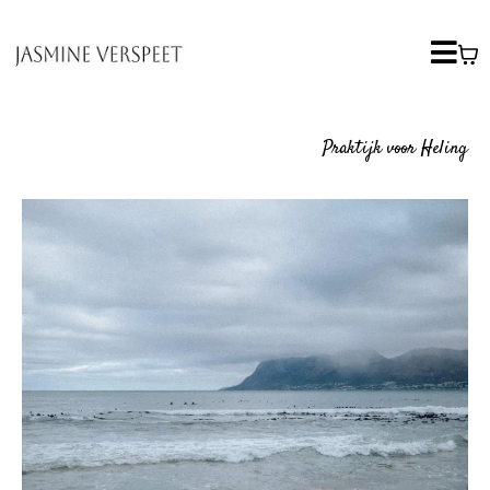
Praktijk voor Heling