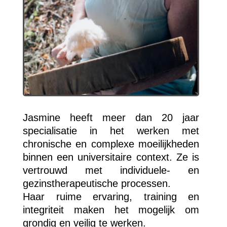
Jasmine heeft meer dan 20 jaar
specialisatie in het werken met
chronische en complexe moeilijkheden
binnen een universitaire context. Ze is
vertrouwd met individuele- en
gezinstherapeutische processen.
Haar ruime ervaring, training en
integriteit maken het mogelijk om
grondig en veilig te werken.