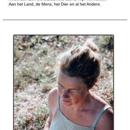
Aan het Land, de Mens, het Dier en al het Andere.