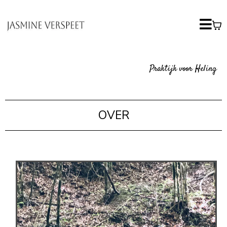
Praktijk voor Heling
OVER