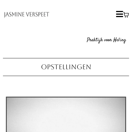
Praktijk voor Heling
OPSTELLINGEN