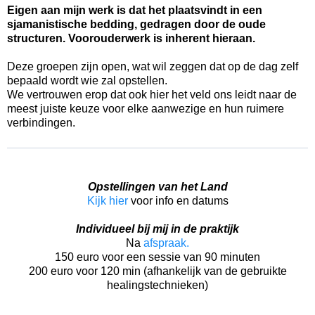
Eigen aan mijn werk is dat het plaatsvindt in een
sjamanistische bedding, gedragen door de oude
structuren. Voorouderwerk is inherent hieraan.
Deze groepen zijn open, wat wil zeggen dat op de dag zelf
bepaald wordt wie zal opstellen.
We vertrouwen erop dat ook hier het veld ons leidt naar de
meest juiste keuze voor elke aanwezige en hun ruimere
verbindingen.
Opstellingen van het Land
Kijk hier
voor info en datums
Individueel bij mij in de praktijk
Na
afspraak.
150 euro voor een sessie van 90 minuten
200 euro voor 120 min (afhankelijk van de gebruikte
healingstechnieken)