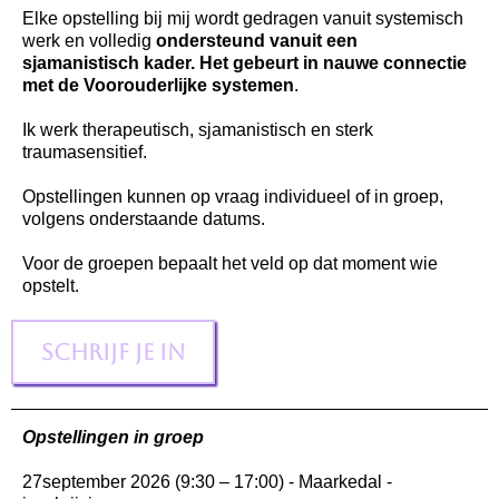
Elke opstelling bij mij wordt gedragen vanuit systemisch
werk en volledig
ondersteund vanuit een
sjamanistisch kader. Het gebeurt in nauwe connectie
met de Voorouderlijke systemen
.
Ik werk therapeutisch, sjamanistisch en sterk
traumasensitief.
Opstellingen kunnen op vraag individueel of in groep,
volgens onderstaande datums.
Voor de groepen bepaalt het veld op dat moment wie
opstelt.
Schrijf je in
Opstellingen in groep
27september 2026 (9:30 – 17:00) - Maarkedal -