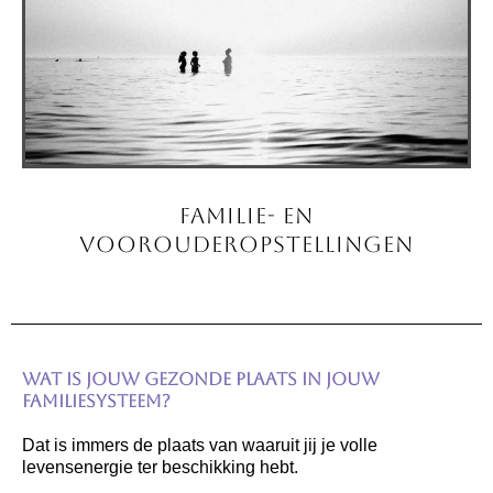
Familie- en
voorouderopstellingen
Wat is
jouw gezonde plaats in jouw
familiesysteem?
Dat is immers de plaats van waaruit jij je volle
levensenergie ter beschikking hebt.