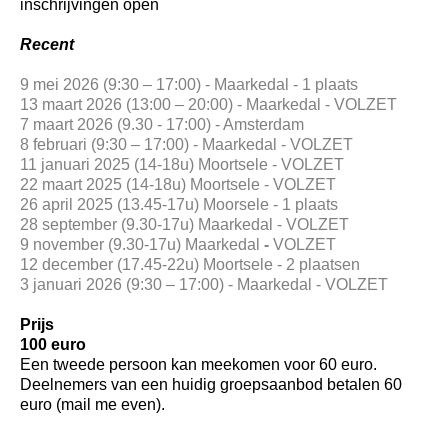
inschrijvingen open
Recent
9 mei 2026 (9:30 – 17:00) - Maarkedal - 1 plaats
13 maart 2026 (13:00 – 20:00) - Maarkedal - VOLZET
7 maart 2026 (9.30 - 17:00) - Amsterdam
8 februari (9:30 – 17:00) - Maarkedal - VOLZET
11 januari 2025 (14-18u) Moortsele - VOLZET
22 maart 2025 (14-18u) Moortsele - VOLZET
26 april 2025 (13.45-17u) Moorsele - 1 plaats
28 september (9.30-17u) Maarkedal - VOLZET
9 november (9.30-17u) Maarkedal
-
VOLZET
12 december (17.45-22u) Moortsele - 2 plaatsen
3 januari 2026 (9:30 – 17:00) - Maarkedal - VOLZET
Prijs
100 euro
Een tweede persoon kan meekomen voor 60 euro.
Deelnemers van een huidig groepsaanbod betalen 60
euro (mail me even).