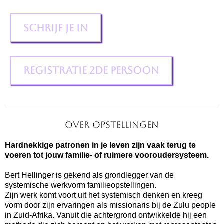
Schrijf je in
Registratie 2de persoon
over opstellingen
Hardnekkige patronen in je leven zijn vaak terug te
voeren tot jouw familie- of ruimere vooroudersysteem.
Bert Hellinger is gekend als grondlegger van de
systemische werkvorm familieopstellingen.
Zijn werk komt voort uit het systemisch denken en kreeg
vorm door zijn ervaringen als missionaris bij de Zulu people
in Zuid-Afrika. Vanuit die achtergrond ontwikkelde hij een